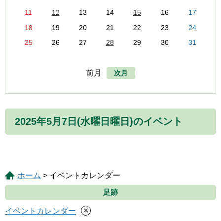
11
12
13
14
15
16
17
18
19
20
21
22
23
24
25
26
27
28
29
30
31
前月
次月
2025年5月7日(水曜日曜日)のイベント
ホーム
> イベントカレンダー
足跡
×
イベントカレンダー