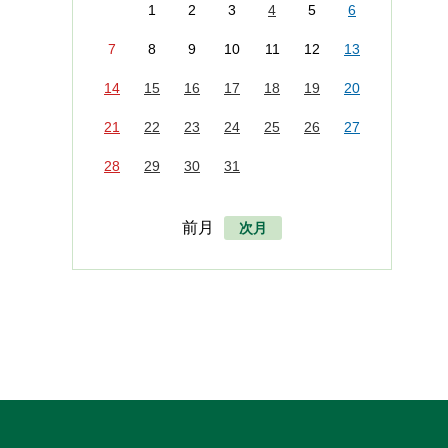
1
2
3
4
5
6
7
8
9
10
11
12
13
14
15
16
17
18
19
20
21
22
23
24
25
26
27
28
29
30
31
前月
次月