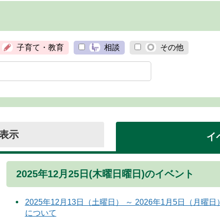
子育て・教育
相談
その他
表示
イ
2025年12月25日(木曜日曜日)のイベント
2025年12月13日（土曜日） ～ 2026年1月5日（
について