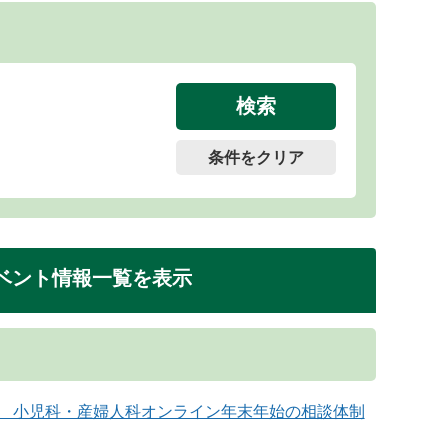
条件をクリア
ベント情報一覧を表示
月曜日） 小児科・産婦人科オンライン年末年始の相談体制