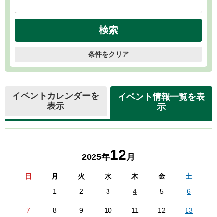
条件をクリア
イベントカレンダーを
イベント情報一覧を表
表示
示
12
2025年
月
日
月
火
水
木
金
土
1
2
3
4
5
6
7
8
9
10
11
12
13