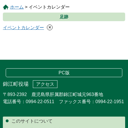
ホーム
> イベントカレンダー
足跡
×
イベントカレンダー
PC版
錦江町役場
アクセス
〒893-2392 鹿児島県肝属郡錦江町城元963番地
電話番号：0994-22-0511 ファックス番号：0994-22-1951
このサイトについて