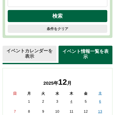
条件をクリア
イベントカレンダーを
イベント情報一覧を表
表示
示
12
2025年
月
日
月
火
水
木
金
土
1
2
3
4
5
6
7
8
9
10
11
12
13