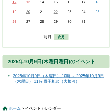
12
13
14
15
16
17
18
19
20
21
22
23
24
25
26
27
28
29
30
31
前月
次月
2025年10月9日(木曜日曜日)のイベント
2025年10月9日（木曜日） 10時 ～ 2025年10月9日
（木曜日） 11時 母子相談（大根占）
ホーム
> イベントカレンダー