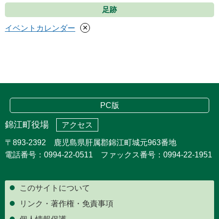
足跡
×
イベントカレンダー
PC版
錦江町役場
アクセス
〒893-2392 鹿児島県肝属郡錦江町城元963番地
電話番号：0994-22-0511 ファックス番号：0994-22-1951
このサイトについて
リンク・著作権・免責事項