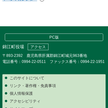
PC版
錦江町役場
アクセス
〒893-2392 鹿児島県肝属郡錦江町城元963番地
電話番号：0994-22-0511 ファックス番号：0994-22-1951
このサイトについて
リンク・著作権・免責事項
個人情報保護
アクセシビリティ