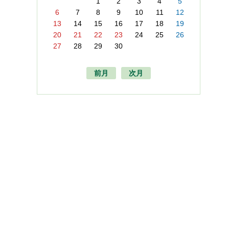
1
2
3
4
5
6
7
8
9
10
11
12
13
14
15
16
17
18
19
20
21
22
23
24
25
26
27
28
29
30
前月
次月