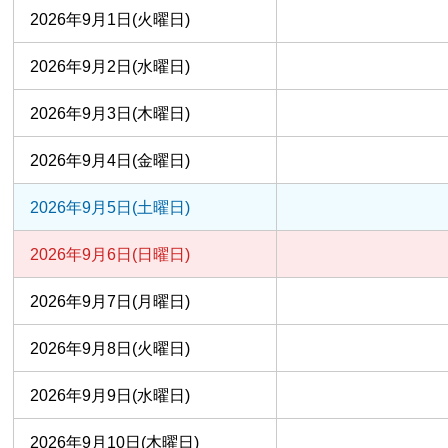
2026年9月1日(火曜日)
2026年9月2日(水曜日)
2026年9月3日(木曜日)
2026年9月4日(金曜日)
2026年9月5日(土曜日)
2026年9月6日(日曜日)
2026年9月7日(月曜日)
2026年9月8日(火曜日)
2026年9月9日(水曜日)
2026年9月10日(木曜日)