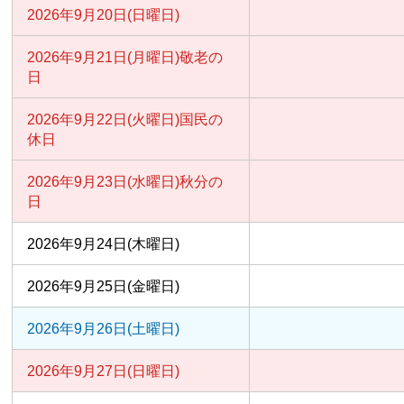
2026年9月20日(日曜日)
2026年9月21日(月曜日)
敬老の
日
2026年9月22日(火曜日)
国民の
休日
2026年9月23日(水曜日)
秋分の
日
2026年9月24日(木曜日)
2026年9月25日(金曜日)
2026年9月26日(土曜日)
2026年9月27日(日曜日)