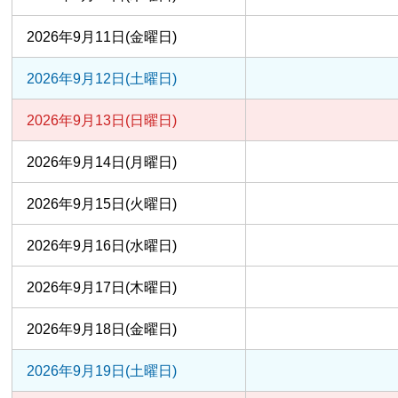
2026年9月11日(金曜日)
2026年9月12日(土曜日)
2026年9月13日(日曜日)
2026年9月14日(月曜日)
2026年9月15日(火曜日)
2026年9月16日(水曜日)
2026年9月17日(木曜日)
2026年9月18日(金曜日)
2026年9月19日(土曜日)