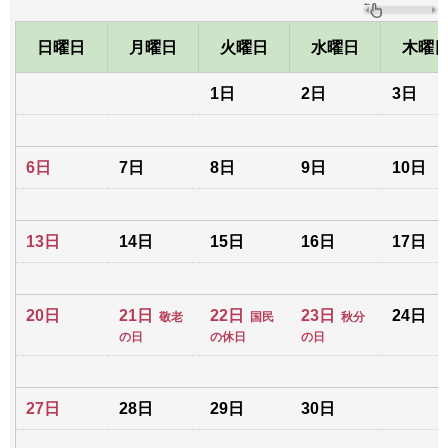
日曜日
月曜日
火曜日
水曜日
木曜
1日
2日
3日
6日
7日
8日
9日
10日
13日
14日
15日
16日
17日
20日
21日
22日
23日
24日
敬老
国民
秋分
の日
の休日
の日
27日
28日
29日
30日