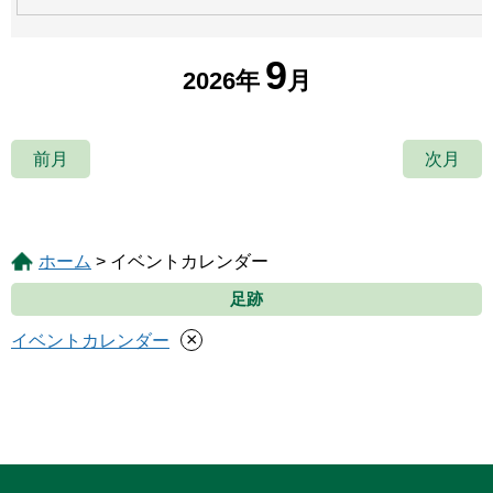
9
2026年
月
前月
次月
ホーム
> イベントカレンダー
足跡
×
イベントカレンダー