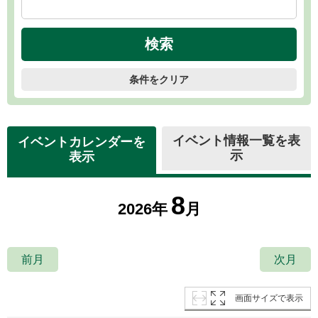
条件をクリア
イベント情報一覧を表
イベントカレンダーを
示
表示
8
2026年
月
前月
次月
画面サイズで表示