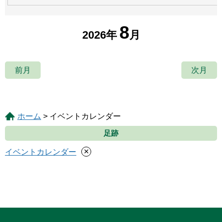
8
2026年
月
前月
次月
ホーム
> イベントカレンダー
足跡
×
イベントカレンダー