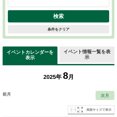
条件をクリア
イベント情報一覧を表
イベントカレンダーを
示
表示
8
2025年
月
前月
次月
画面サイズで表示