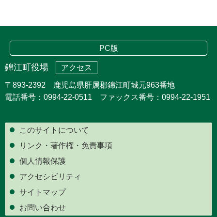
PC版
錦江町役場
アクセス
〒893-2392 鹿児島県肝属郡錦江町城元963番地
電話番号：0994-22-0511 ファックス番号：0994-22-1951
このサイトについて
リンク・著作権・免責事項
個人情報保護
アクセシビリティ
サイトマップ
お問い合わせ