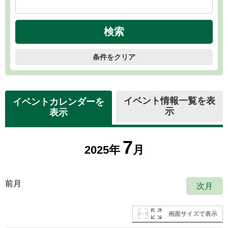
条件をクリア
イベント情報一覧を表
イベントカレンダーを
示
表示
7
2025年
月
前月
次月
画面サイズで表示